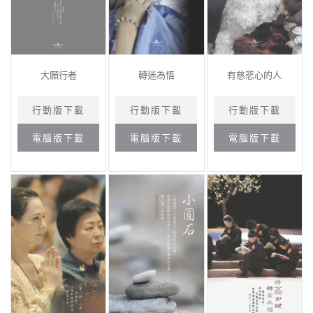
大願行者
轉迷為悟
有慈悲心的人
行動版下載
行動版下載
行動版下載
電腦版下載
電腦版下載
電腦版下載