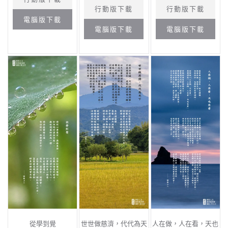
行動版下載
行動版下載
電腦版下載
電腦版下載
電腦版下載
從學到覺
世世做慈濟，代代為天
人在做，人在看，天也