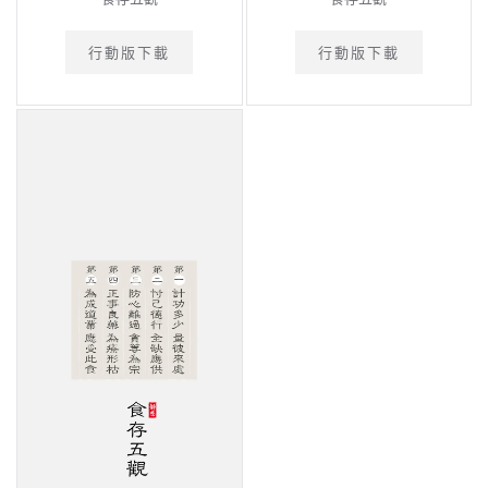
行動版下載
行動版下載