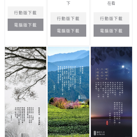
下
在看
行動版下載
行動版下載
行動版下載
電腦版下載
電腦版下載
電腦版下載