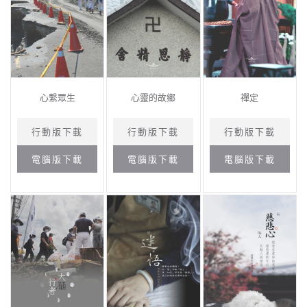
心繫眾生
心靈的故鄉
禪定
行動版下載
行動版下載
行動版下載
電腦版下載
電腦版下載
電腦版下載