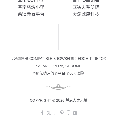
臺南慈濟小學
立德天空學院
慈濟教育平台
大愛感恩科技
兼容瀏覽器 COMPATIBLE BROWSERS：EDGE, FIREFOX,
SAFARI, OPERA, CHROME
本網站適用於多平台/多尺寸瀏覽
COPYRIGHT © 2026 靜思人文志業