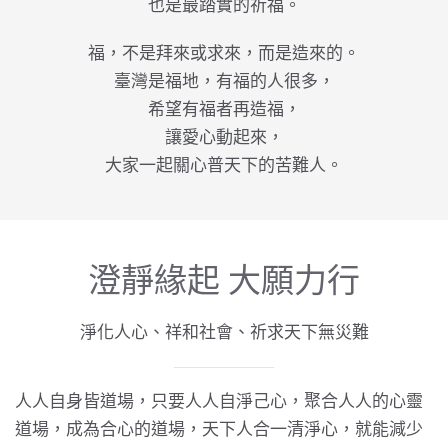
也是最踏實的祈福。
福，不是拜來或求來，而是造來的。
臺灣是福地，有福的人很多，
希望有福者再造福，
讓愛心動起來，
大家一起關心普天下的苦難人。
澄靜緣起 大願力行
淨化人心、祥和社會、祈求天下無災難
人人自身皆道場，只要人人自淨己心，聚合人人的心靈
道場，成為合心的道場，天下人合一清淨心，就能減少