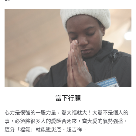
當下行願
心力是很強的一股力量，愛大福就大！大愛不是個人的
事，必須將很多人的愛匯合起來，當大愛的氣勢強盛，
這分「福氣」就能避災厄、趨吉祥。