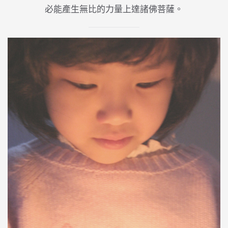
必能產生無比的力量上達諸佛菩薩。