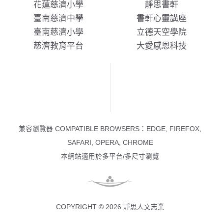
花蓮慈濟小學
靜思書軒
臺南慈濟中學
書軒心靈講座
臺南慈濟小學
立德天空學院
慈濟教育平台
大愛感恩科技
兼容瀏覽器 COMPATIBLE BROWSERS：EDGE, FIREFOX,
SAFARI, OPERA, CHROME
本網站適用於多平台/多尺寸瀏覽
COPYRIGHT © 2026 靜思人文志業