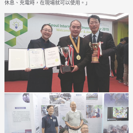
休息、充電時，在現場就可以使用。」