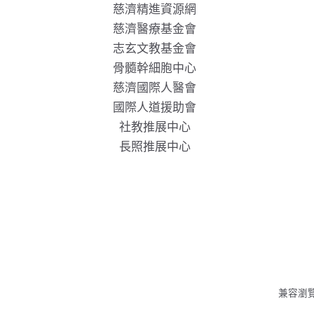
慈濟精進資源網
慈濟醫療基金會
志玄文教基金會
骨髓幹細胞中心
慈濟國際人醫會
國際人道援助會
社教推展中心
長照推展中心
兼容瀏覽器