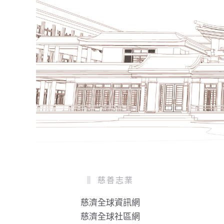
慈善志業
慈濟全球資訊網
慈濟全球社區網