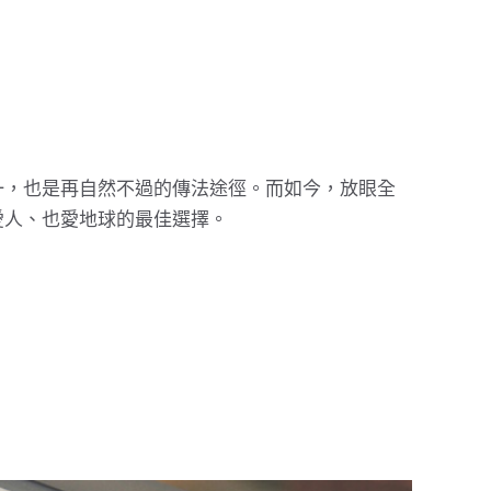
一，也是再自然不過的傳法途徑。而如今，放眼全
愛人、也愛地球的最佳選擇。