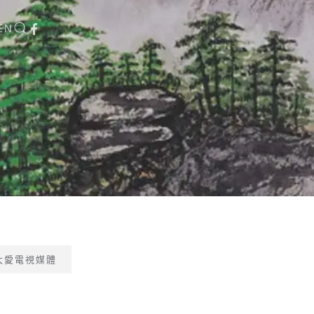
EN
大愛電視媒體