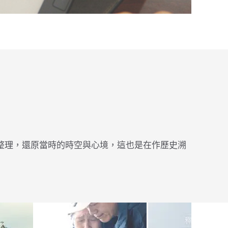
整理，還原當時的時空與心境，這也是在作歷史溯