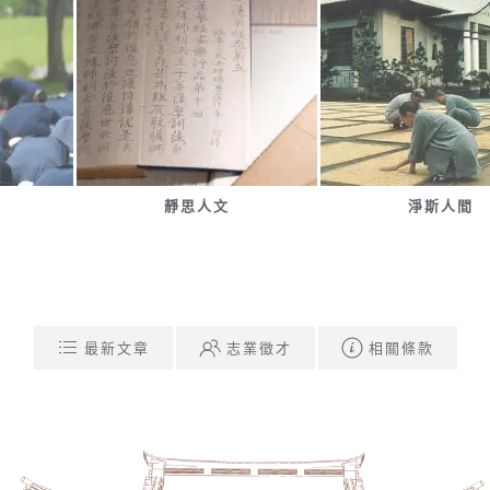
靜思人文
淨斯人間
最新文章
志業徵才
相關條款