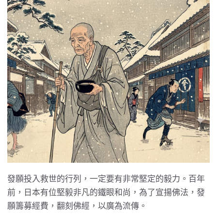
發願投入救世的行列，一定要有非常堅定的毅力。百年
前，日本有位堅毅非凡的鐵眼和尚，為了宣揚佛法，發
願籌募經費，翻刻佛經，以廣為流傳。