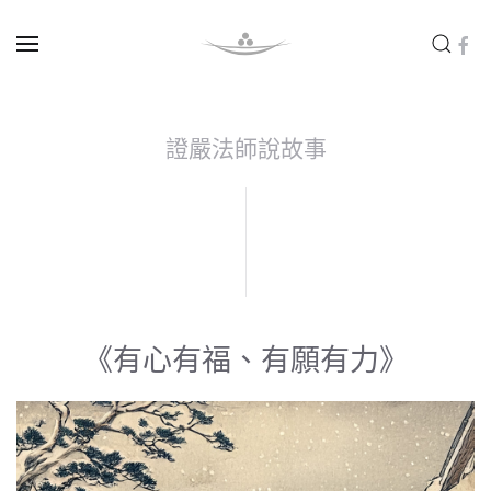
Skip to main content
證嚴法師說故事
《有心有福、有願有力》