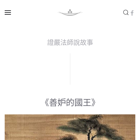
Skip to main content
證嚴法師說故事
《善妒的國王》