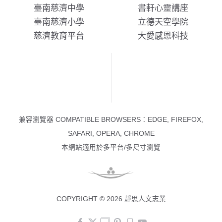
臺南慈濟中學
書軒心靈講座
臺南慈濟小學
立德天空學院
慈濟教育平台
大愛感恩科技
兼容瀏覽器 COMPATIBLE BROWSERS：EDGE, FIREFOX,
SAFARI, OPERA, CHROME
本網站適用於多平台/多尺寸瀏覽
COPYRIGHT © 2026 靜思人文志業