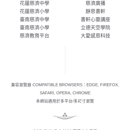
花蓮慈濟中學
慈濟廣播
花蓮慈濟小學
靜思書軒
臺南慈濟中學
書軒心靈講座
臺南慈濟小學
立德天空學院
慈濟教育平台
大愛感恩科技
兼容瀏覽器 COMPATIBLE BROWSERS：EDGE, FIREFOX,
SAFARI, OPERA, CHROME
本網站適用於多平台/多尺寸瀏覽