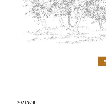
2021/6/30