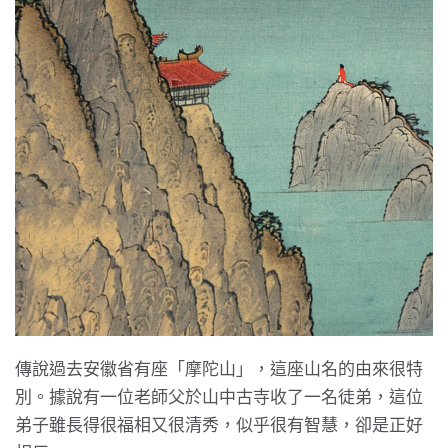
傳說過去安徽省有座「摩陀山」，這座山名的由來很特
別。據說有一位老師父於山中古寺收了一名徒弟，這位
弟子雖長得很福相又很清秀，似乎很有智慧，卻是正好