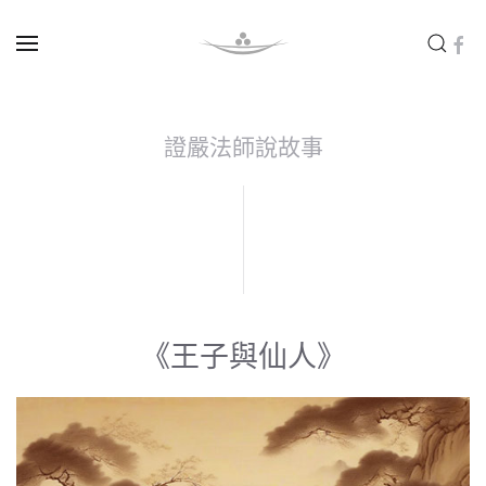
Skip to main content
證嚴法師說故事
《王子與仙人》