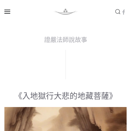
Skip to main content
證嚴法師說故事
《入地獄行大悲的地藏菩薩》