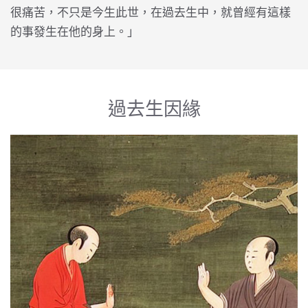
很痛苦，不只是今生此世，在過去生中，就曾經有這樣
的事發生在他的身上。」
過去生因緣