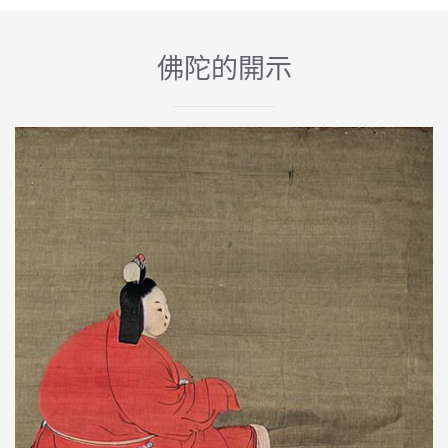
佛陀的開示