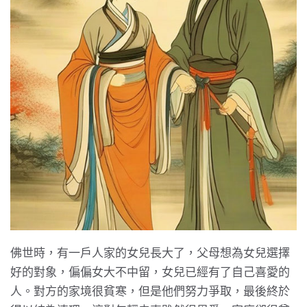
佛世時，有一戶人家的女兒長大了，父母想為女兒選擇
好的對象，偏偏女大不中留，女兒已經有了自己喜愛的
人。對方的家境很貧寒，但是他們努力爭取，最後終於