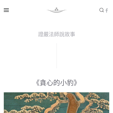
Skip to main content
證嚴法師說故事
《貪心的小豹》