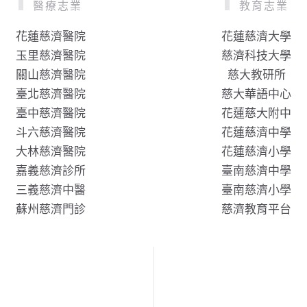
醫療志業
教育志業
花蓮慈濟醫院
花蓮慈濟大學
玉里慈濟醫院
慈濟科技大學
關山慈濟醫院
慈大教研所
臺北慈濟醫院
慈大華語中心
臺中慈濟醫院
花蓮慈大附中
斗六慈濟醫院
花蓮慈濟中學
大林慈濟醫院
花蓮慈濟小學
嘉義慈濟診所
臺南慈濟中學
三義慈濟中醫
臺南慈濟小學
蘇州慈濟門診
慈濟教育平台