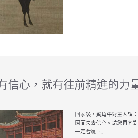
有信心，就有往前精進的力
回家後，獨角牛對主人說：
因而失去信心。請您再向對
一定會贏。」