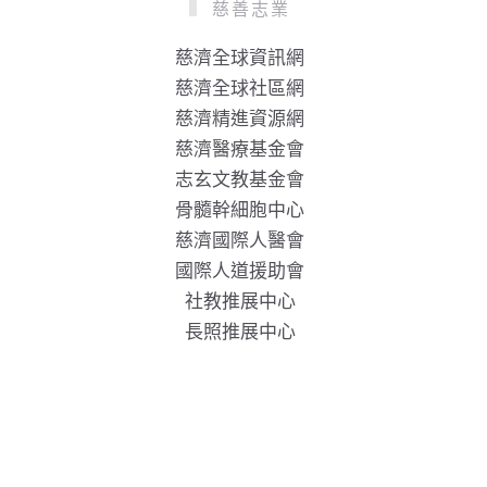
慈善志業
慈濟全球資訊網
慈濟全球社區網
慈濟精進資源網
慈濟醫療基金會
志玄文教基金會
骨髓幹細胞中心
慈濟國際人醫會
國際人道援助會
社教推展中心
長照推展中心