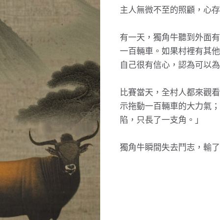
主人無微不至的照顧，心存
有一天，獨角牛聽到外面有
一百輛車。如果村裡有其他
自己很有信心，認為可以為
比賽當天，全村人都來觀看
示拖動一百輛車的大力氣；
陷，只長了一支角。」
獨角牛瞬間失去鬥志，輸了