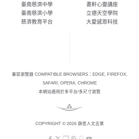
臺南慈濟中學
書軒心靈講座
臺南慈濟小學
立德天空學院
慈濟教育平台
大愛感恩科技
兼容瀏覽器 COMPATIBLE BROWSERS：EDGE, FIREFOX,
SAFARI, OPERA, CHROME
本網站適用於多平台/多尺寸瀏覽
COPYRIGHT © 2026 靜思人文志業