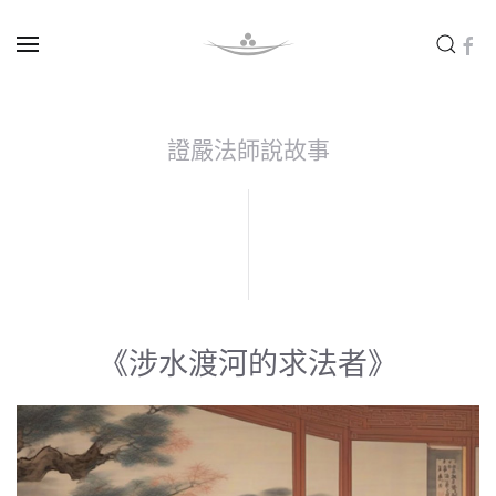
Skip to main content
證嚴法師說故事
《涉水渡河的求法者》