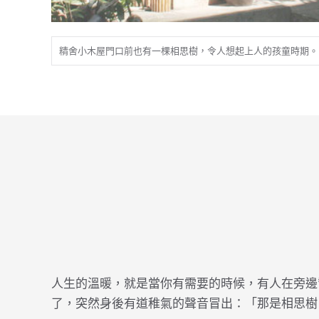
精舍小木屋門口前也有一棵相思樹，令人想起上人的孩童時期。
人生的溫暖，就是當你有需要的時候，有人在旁邊
了，突然身後有道稚氣的聲音冒出：「那是相思樹