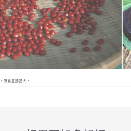
，但含意卻甚大。