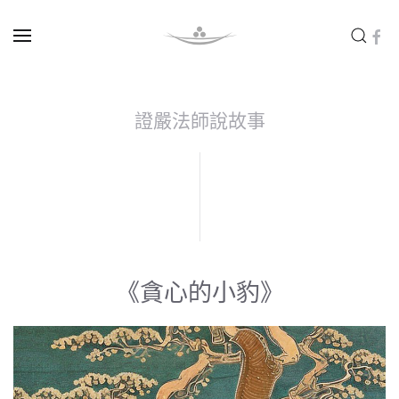
Skip to main content
證嚴法師說故事
《貪心的小豹》