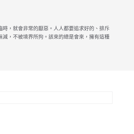
臨時，就會非常的厭惡。人人都要追求好的、排斥
無減，不被境界所拘。該來的總是會來，擁有這種