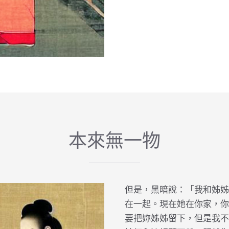
本來無一物
但是，黑暗說：「我和姊姊
在一起。現在她在你家，你
要把妳姊姊留下，但是我不