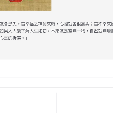
就會患失。當幸福之神到來時，心裡就會很高興；當不幸來
如果人人能了解人生如幻，本來就是空無一物，自然就無增
心靈的折磨。」