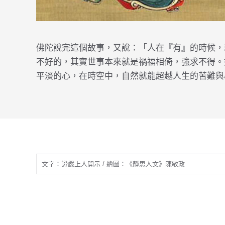
佛陀說完這個故事，又說：「人在『有』的時候，
不好的，其實世事本來就是禍福相倚，強求不得。
平淡的心，在時空中，自然就能超越人生的苦難與
文字：證嚴上人開示 / 繪圖：《靜思人文》陳敏政