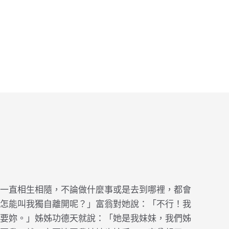
一直相生相隨，不論做什麼事或是去到哪裡，都會
怎能叫我獨自離開呢？」富翁對她說：「不行！我
要妳。」姊姊功德天就說：「她是我妹妹，我們姊