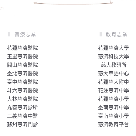
醫療志業
教育志業
花蓮慈濟醫院
花蓮慈濟大學
玉里慈濟醫院
慈濟科技大學
關山慈濟醫院
慈大教研所
臺北慈濟醫院
慈大華語中心
臺中慈濟醫院
花蓮慈大附中
斗六慈濟醫院
花蓮慈濟中學
大林慈濟醫院
花蓮慈濟小學
嘉義慈濟診所
臺南慈濟中學
三義慈濟中醫
臺南慈濟小學
蘇州慈濟門診
慈濟教育平台