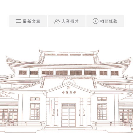
最新文章
志業徵才
相關條款