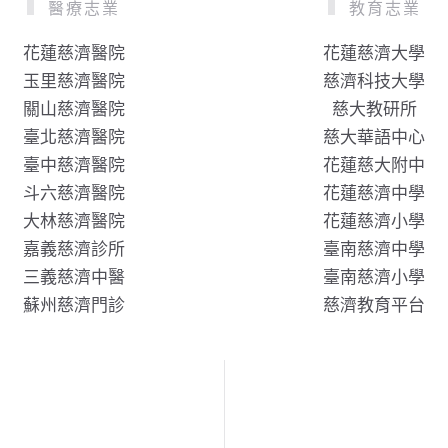
醫療志業
教育志業
花蓮慈濟醫院
花蓮慈濟大學
玉里慈濟醫院
慈濟科技大學
關山慈濟醫院
慈大教研所
臺北慈濟醫院
慈大華語中心
臺中慈濟醫院
花蓮慈大附中
斗六慈濟醫院
花蓮慈濟中學
大林慈濟醫院
花蓮慈濟小學
嘉義慈濟診所
臺南慈濟中學
三義慈濟中醫
臺南慈濟小學
蘇州慈濟門診
慈濟教育平台