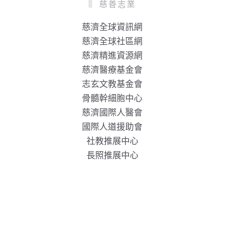
慈善志業
慈濟全球資訊網
慈濟全球社區網
慈濟精進資源網
慈濟醫療基金會
志玄文教基金會
骨髓幹細胞中心
慈濟國際人醫會
國際人道援助會
社教推展中心
長照推展中心