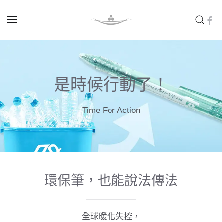
Skip to main content
是時候行動了！
Time For Action
環保筆，也能說法傳法
全球暖化失控，