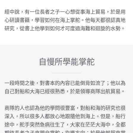
經中說，有一位長者之子一心想從事海上貿易，於是用
心研讀書籍，學習如何在海上掌舵。他每天都很認真地
研究，從書上他學到如何才可度過海難和迴旋的水勢。
自慢所學能掌舵
一段時間之後，對書本的內容已能倒背如流了；他以為
自己對船和大海已經很熟悉，於是領導商隊出航貿易。
商隊的人也認為他的學問很豐富，對船和海的研究也很
深入，所以很多人都放心地跟隨他到海上。但是，船行
途中，舵手突然急病往生了，大家在茫茫大海中，全都