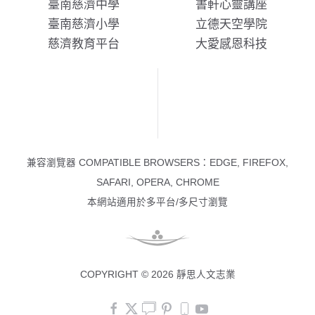
臺南慈濟中學
書軒心靈講座
臺南慈濟小學
立德天空學院
慈濟教育平台
大愛感恩科技
兼容瀏覽器 COMPATIBLE BROWSERS：EDGE, FIREFOX,
SAFARI, OPERA, CHROME
本網站適用於多平台/多尺寸瀏覽
COPYRIGHT © 2026 靜思人文志業