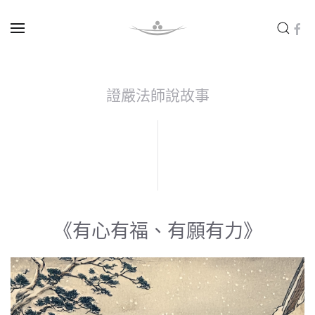
Skip to main content
證嚴法師說故事
《有心有福、有願有力》