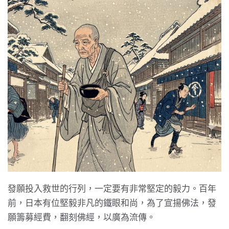
發願投入救世的行列，一定要有非常堅定的毅力。百年
前，日本有位堅毅非凡的鐵眼和尚，為了宣揚佛法，發
願籌募經費，翻刻佛經，以廣為流傳。