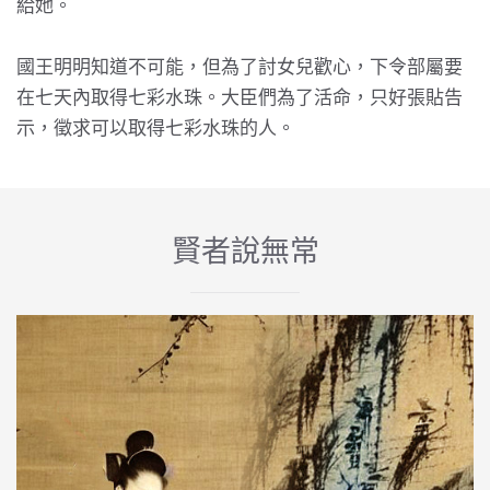
給她。
國王明明知道不可能，但為了討女兒歡心，下令部屬要
在七天內取得七彩水珠。大臣們為了活命，只好張貼告
示，徵求可以取得七彩水珠的人。
賢者說無常