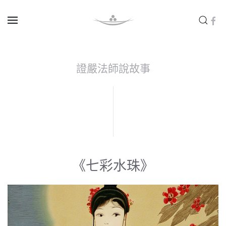
Skip to main content
證嚴法師說故事
《七彩水珠》