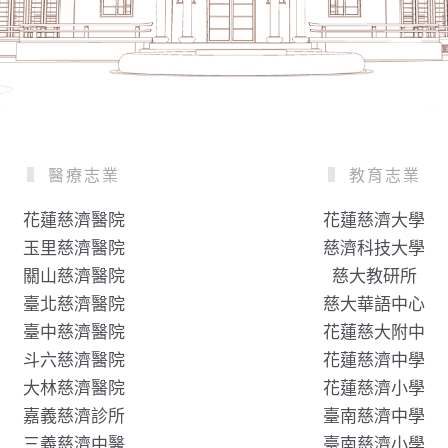
醫療志業
教育志業
花蓮慈濟醫院
花蓮慈濟大學
玉里慈濟醫院
慈濟科技大學
關山慈濟醫院
慈大教研所
臺北慈濟醫院
慈大華語中心
臺中慈濟醫院
花蓮慈大附中
斗六慈濟醫院
花蓮慈濟中學
大林慈濟醫院
花蓮慈濟小學
嘉義慈濟診所
臺南慈濟中學
三義慈濟中醫
臺南慈濟小學