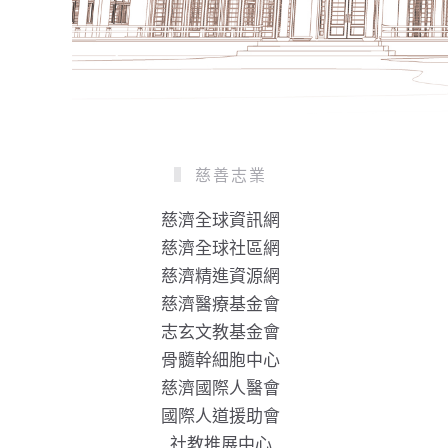
慈善志業
慈濟全球資訊網
慈濟全球社區網
慈濟精進資源網
慈濟醫療基金會
志玄文教基金會
骨髓幹細胞中心
慈濟國際人醫會
國際人道援助會
社教推展中心