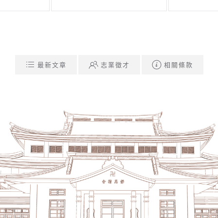
最新文章
志業徵才
相關條款