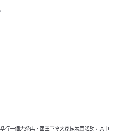
舉行一個大祭典，國王下令大家做競賽活動，其中