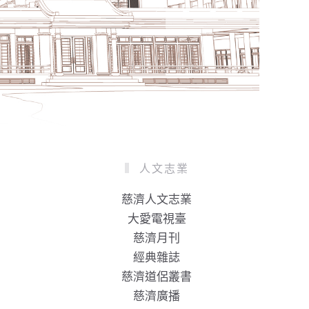
人文志業
慈濟人文志業
大愛電視臺
慈濟月刊
經典雜誌
慈濟道侶叢書
慈濟廣播