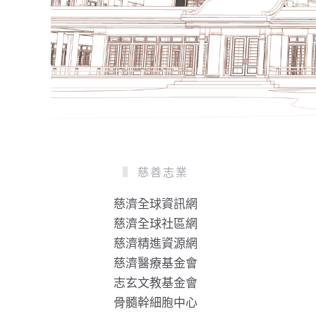
慈善志業
慈濟全球資訊網
慈濟全球社區網
慈濟精進資源網
慈濟醫療基金會
志玄文教基金會
骨髓幹細胞中心