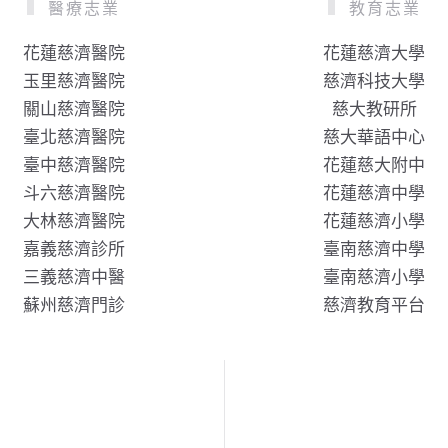
醫療志業
教育志業
花蓮慈濟醫院
花蓮慈濟大學
玉里慈濟醫院
慈濟科技大學
關山慈濟醫院
慈大教研所
臺北慈濟醫院
慈大華語中心
臺中慈濟醫院
花蓮慈大附中
斗六慈濟醫院
花蓮慈濟中學
大林慈濟醫院
花蓮慈濟小學
嘉義慈濟診所
臺南慈濟中學
三義慈濟中醫
臺南慈濟小學
蘇州慈濟門診
慈濟教育平台