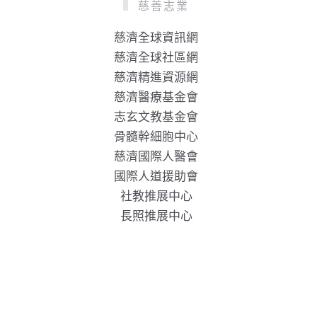
慈善志業
慈濟全球資訊網
慈濟全球社區網
慈濟精進資源網
慈濟醫療基金會
志玄文教基金會
骨髓幹細胞中心
慈濟國際人醫會
國際人道援助會
社教推展中心
長照推展中心