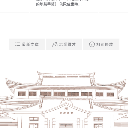
最新文章
志業徵才
相關條款