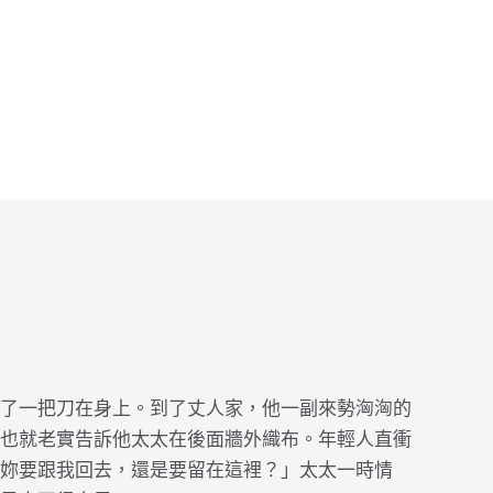
了一把刀在身上。到了丈人家，他一副來勢洶洶的
也就老實告訴他太太在後面牆外織布。年輕人直衝
妳要跟我回去，還是要留在這裡？」太太一時情