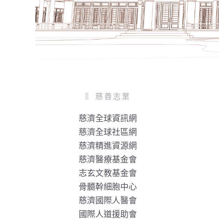
慈善志業
慈濟全球資訊網
慈濟全球社區網
慈濟精進資源網
慈濟醫療基金會
志玄文教基金會
骨髓幹細胞中心
慈濟國際人醫會
國際人道援助會