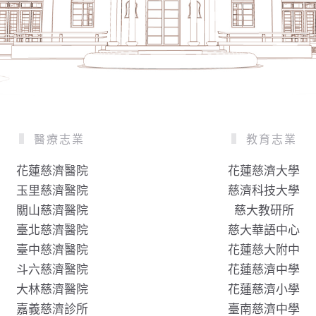
醫療志業
教育志業
花蓮慈濟醫院
花蓮慈濟大學
玉里慈濟醫院
慈濟科技大學
關山慈濟醫院
慈大教研所
臺北慈濟醫院
慈大華語中心
臺中慈濟醫院
花蓮慈大附中
斗六慈濟醫院
花蓮慈濟中學
大林慈濟醫院
花蓮慈濟小學
嘉義慈濟診所
臺南慈濟中學