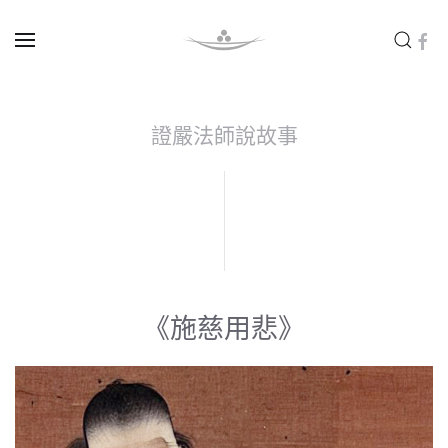
Skip to main content
證嚴法師說故事
《施慈用悲》