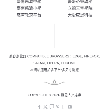
臺南慈濟中學
書軒心靈講座
臺南慈濟小學
立德天空學院
慈濟教育平台
大愛感恩科技
兼容瀏覽器 COMPATIBLE BROWSERS：EDGE, FIREFOX,
SAFARI, OPERA, CHROME
本網站適用於多平台/多尺寸瀏覽
COPYRIGHT © 2026 靜思人文志業