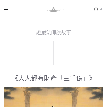
Skip to main content
證嚴法師說故事
《人人都有財產「三千億」》