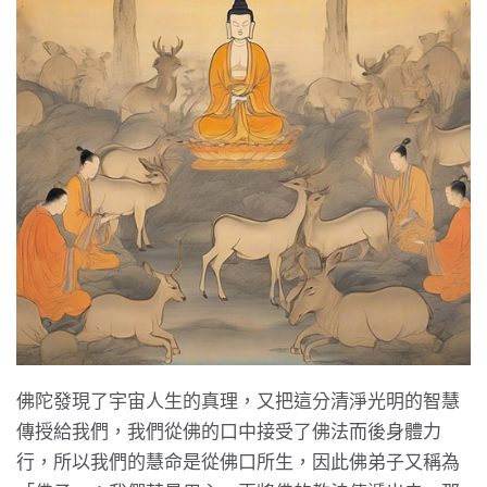
佛陀發現了宇宙人生的真理，又把這分清淨光明的智慧
傳授給我們，我們從佛的口中接受了佛法而後身體力
行，所以我們的慧命是從佛口所生，因此佛弟子又稱為