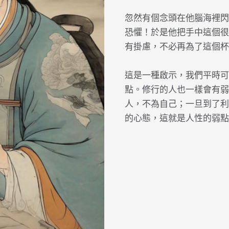
忽然有個念頭在他腦海裡閃
恐懼！於是他把手中這個很
有掛慮，不必再為了這個杯
這是一種啟示，我們平時可
點。修行的人也一樣會有弱
人，不為自己；一旦到了利
的心態，這就是人性的弱點