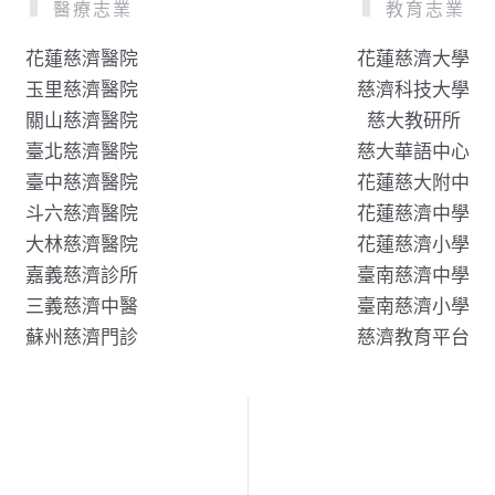
醫療志業
教育志業
花蓮慈濟醫院
花蓮慈濟大學
玉里慈濟醫院
慈濟科技大學
關山慈濟醫院
慈大教研所
臺北慈濟醫院
慈大華語中心
臺中慈濟醫院
花蓮慈大附中
斗六慈濟醫院
花蓮慈濟中學
大林慈濟醫院
花蓮慈濟小學
嘉義慈濟診所
臺南慈濟中學
三義慈濟中醫
臺南慈濟小學
蘇州慈濟門診
慈濟教育平台