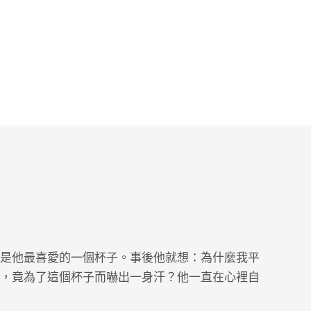
是他最喜愛的一個杯子。事後他就想：為什麼我平
，竟為了這個杯子而嚇出一身汗？他一直在心裡自