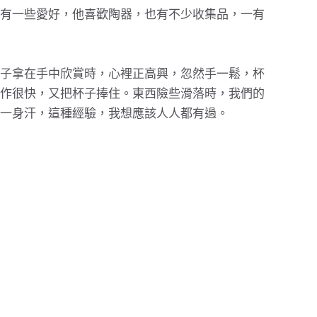
有一些愛好，他喜歡陶器，也有不少收集品，一有
子拿在手中欣賞時，心裡正高興，忽然手一鬆，杯
作很快，又把杯子捧住。東西險些滑落時，我們的
一身汗，這種經驗，我想應該人人都有過。