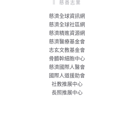
慈善志業
慈濟全球資訊網
慈濟全球社區網
慈濟精進資源網
慈濟醫療基金會
志玄文教基金會
骨髓幹細胞中心
慈濟國際人醫會
國際人道援助會
社教推展中心
長照推展中心