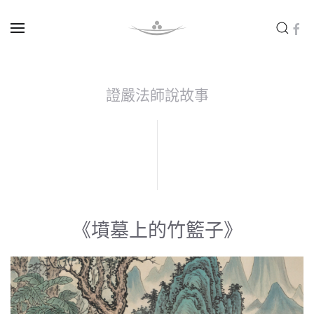
Skip to main content
證嚴法師說故事
《墳墓上的竹籃子》