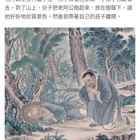
去。到了山上，兒子把老阿公抱起來，放在樹蔭下，請
他好好地欣賞景色，然後就帶著自己的孩子離開。