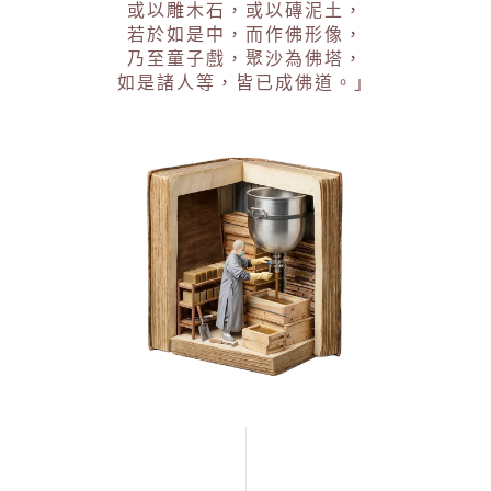
或以雕木石，或以磚泥土，
若於如是中，而作佛形像，
乃至童子戲，聚沙為佛塔，
如是諸人等，皆已成佛道。」