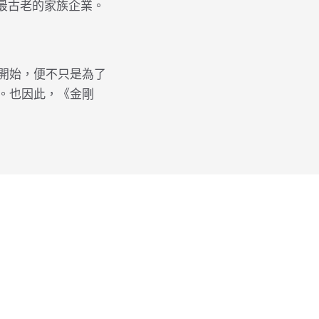
最古老的家族企業。
開始，便不只是為了
。也因此，《金剛