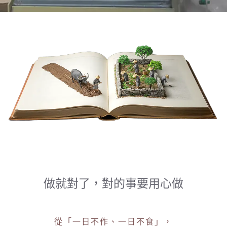
做就對了，對的事要用心做
從「一日不作、一日不食」，