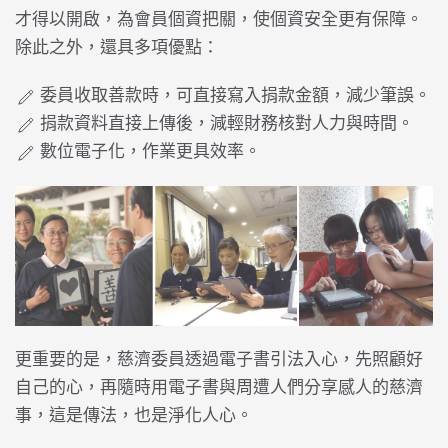
才得以開啟，為會員個資把關，使個資安全更有保障。
除此之外，還具多項優點：
委員收取善款時，可直接寫入捐款金額，減少筆誤。
捐款資料直接上傳後，減輕財務核對人力與時間。
數位電子化，作業更具效率。
更重要的是，慈濟委員透過電子書引法入心，先照顧好
自己的心，再隨時用電子書與周遭人們分享感人的慈濟
事，這是傳法，也是淨化人心。