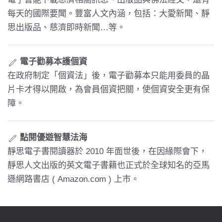
每天的國際要聞。豐富人文內涵，包括：大愛新聞、靜
思出版品、慈濟即時新聞…等。
電子勸募本護個資
在政府制定「個資法」後，電子勸募本只能用委員的晶
片卡才得以開啟，為會員個資把關，使個資安全更有保
障。
點閱優遊智慧法海
靜思電子書閱讀器於 2010 年面世後，在因緣際會下，
靜思人文出版的英文電子書籍也正式於全球知名的亞馬
遜網路書店 ( Amazon.com ) 上市。