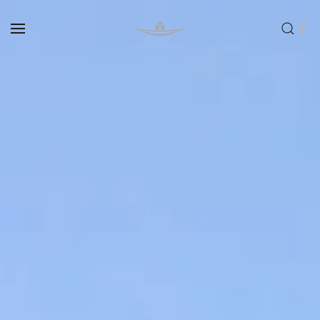
Skip to main content