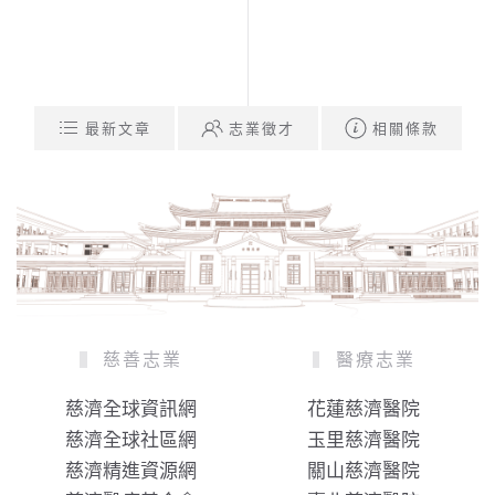
最新文章
志業徵才
相關條款
慈善志業
醫療志業
慈濟全球資訊網
花蓮慈濟醫院
慈濟全球社區網
玉里慈濟醫院
慈濟精進資源網
關山慈濟醫院