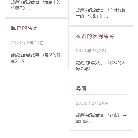
證嚴法師說故事 《墳墓上的
竹籃子》…
證嚴法師說故事 《守財奴轉
世的「乞兒」》…
瞋怒的習氣
猴群的因緣果報
2021年2月21日
2021年2月22日
證嚴法師說故事 《瞋怒的習
氣》 《…
證嚴法師說故事 《猴群的因
緣果報》…
尋寶
2021年2月20日
證嚴法師說故事 《尋寶》 一
處山城…