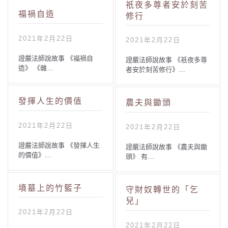
祇夜多尊者安於刻苦
福禍自造
修行
2021年2月22日
2021年2月22日
證嚴法師說故事 《福禍自
證嚴法師說故事 《祇夜多尊
造》 《雜…
者安於刻苦修行》…
發揮人生的價值
農夫與鋤頭
2021年2月22日
2021年2月22日
證嚴法師說故事 《發揮人生
證嚴法師說故事 《農夫與鋤
的價值》…
頭》 有…
墳墓上的竹籃子
守財奴轉世的「乞
兒」
2021年2月22日
2021年2月22日