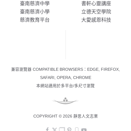
臺南慈濟中學
書軒心靈講座
臺南慈濟小學
立德天空學院
慈濟教育平台
大愛感恩科技
兼容瀏覽器 COMPATIBLE BROWSERS：EDGE, FIREFOX,
SAFARI, OPERA, CHROME
本網站適用於多平台/多尺寸瀏覽
COPYRIGHT © 2026 靜思人文志業