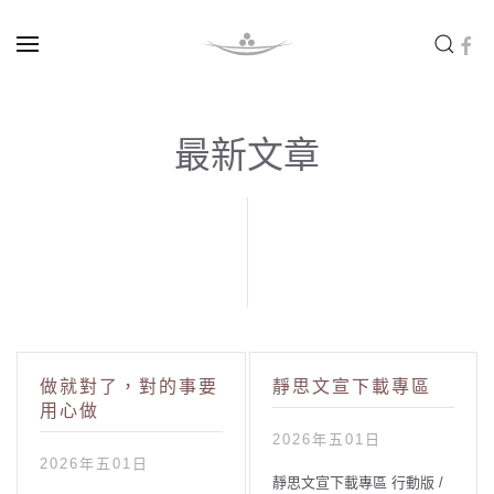
Skip to main content
最新文章
做就對了，對的事要
靜思文宣下載專區
用心做
2026年五01日
2026年五01日
靜思文宣下載專區 行動版 /