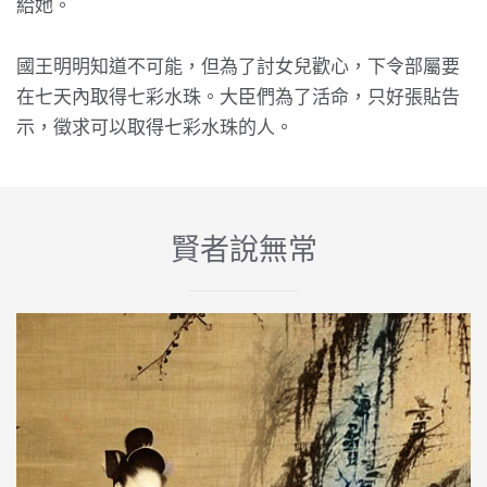
給她。
國王明明知道不可能，但為了討女兒歡心，下令部屬要
在七天內取得七彩水珠。大臣們為了活命，只好張貼告
示，徵求可以取得七彩水珠的人。
賢者說無常