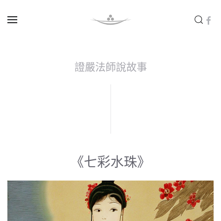
Skip to main content
證嚴法師說故事
《七彩水珠》