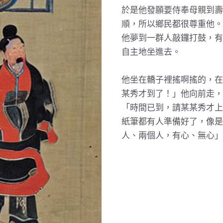
於是他發願要侍奉母親到壽
順，所以鄉民都很尊重他。
他夢到一群人敲鑼打鼓，有
自主地坐進去。
他坐在轎子裡搖啊搖的，在
某秀才到了！」他向前走，
「時間已到，請某某秀才上
紙筆都有人準備好了，像是
人、兩個人，有心、無心」