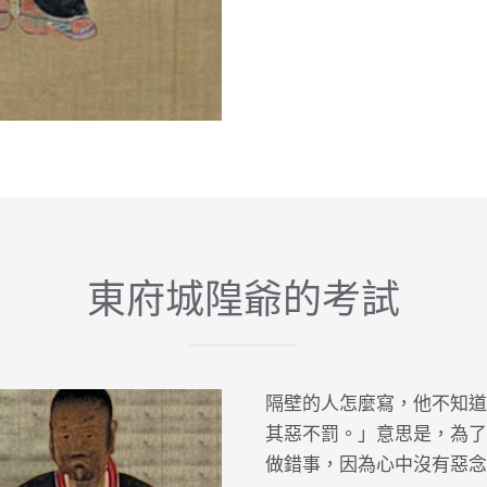
東府城隍爺的考試
隔壁的人怎麼寫，他不知道
其惡不罰。」意思是，為了
做錯事，因為心中沒有惡念