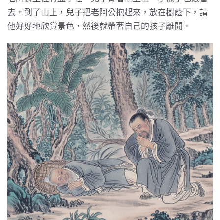
去。到了山上，兒子把老阿公抱起來，放在樹蔭下，請
他好好地欣賞景色，然後就帶著自己的孩子離開。