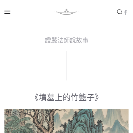
Skip to main content
證嚴法師說故事
《墳墓上的竹籃子》