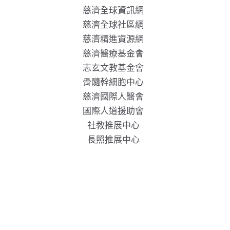
慈濟全球資訊網
慈濟全球社區網
慈濟精進資源網
慈濟醫療基金會
志玄文教基金會
骨髓幹細胞中心
慈濟國際人醫會
國際人道援助會
社教推展中心
長照推展中心