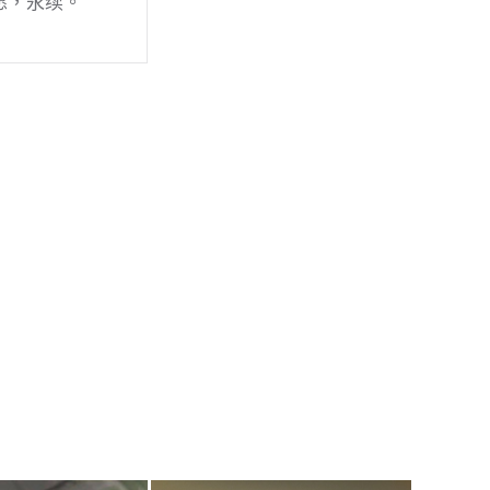
愿，永续。