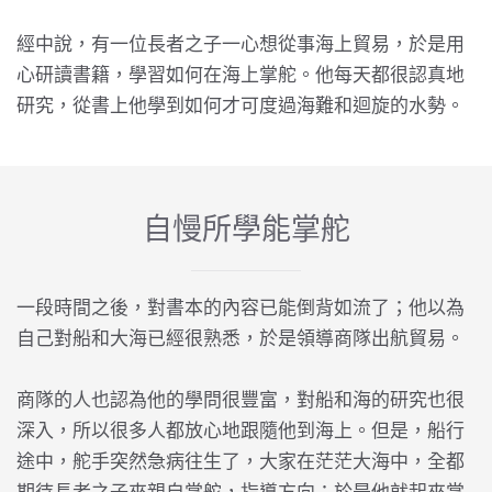
經中說，有一位長者之子一心想從事海上貿易，於是用
心研讀書籍，學習如何在海上掌舵。他每天都很認真地
研究，從書上他學到如何才可度過海難和迴旋的水勢。
自慢所學能掌舵
一段時間之後，對書本的內容已能倒背如流了；他以為
自己對船和大海已經很熟悉，於是領導商隊出航貿易。
商隊的人也認為他的學問很豐富，對船和海的研究也很
深入，所以很多人都放心地跟隨他到海上。但是，船行
途中，舵手突然急病往生了，大家在茫茫大海中，全都