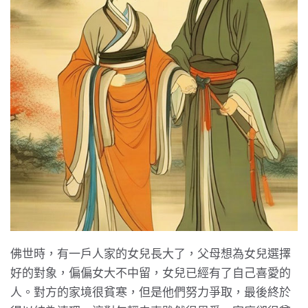
佛世時，有一戶人家的女兒長大了，父母想為女兒選擇
好的對象，偏偏女大不中留，女兒已經有了自己喜愛的
人。對方的家境很貧寒，但是他們努力爭取，最後終於