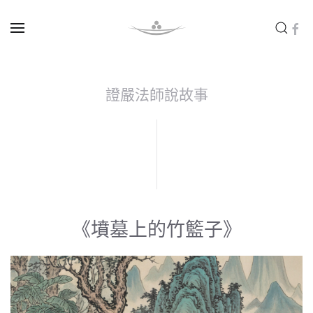
Skip to main content
證嚴法師說故事
《墳墓上的竹籃子》