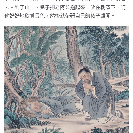
去。到了山上，兒子把老阿公抱起來，放在樹蔭下，請
他好好地欣賞景色，然後就帶著自己的孩子離開。