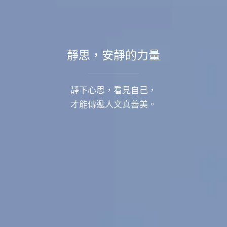
靜思，安靜的力量
靜下心思，看見自己，
才能傳遞人文真善美。