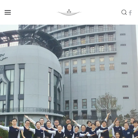
Skip to main content