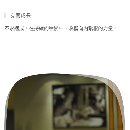
有關成長
不求速成，在持續的積累中，收穫向內紮根的力量。