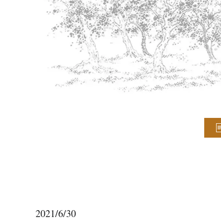
2021/6/30