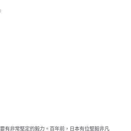
要有非常堅定的毅力。百年前，日本有位堅毅非凡