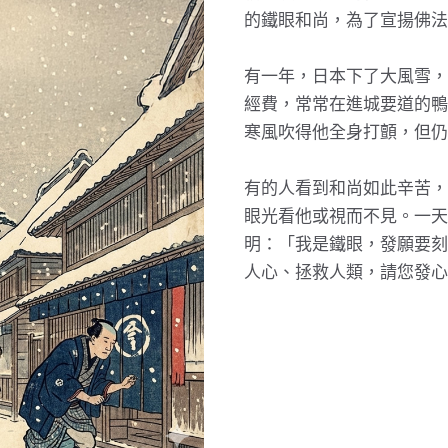
的鐵眼和尚，為了宣揚佛法
有一年，日本下了大風雪，
經費，常常在進城要道的鴨
寒風吹得他全身打顫，但仍
有的人看到和尚如此辛苦，
眼光看他或視而不見。一天
明：「我是鐵眼，發願要刻
人心、拯救人類，請您發心