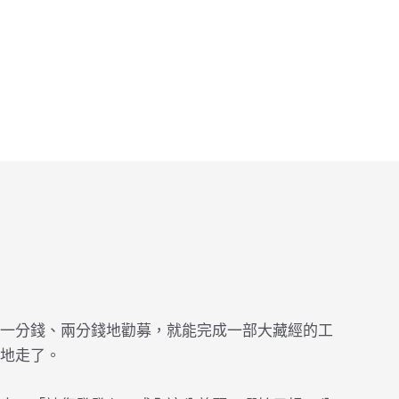
一分錢、兩分錢地勸募，就能完成一部大藏經的工
地走了。