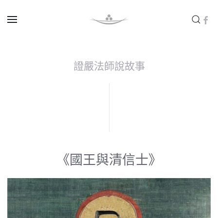
Skip to main content
證嚴法師說故事
《國王與清信士》